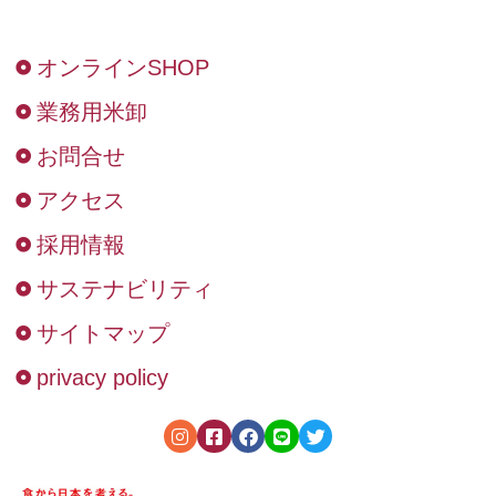
オンラインSHOP
業務用米卸
お問合せ
アクセス
採用情報
サステナビリティ
サイトマップ
privacy policy