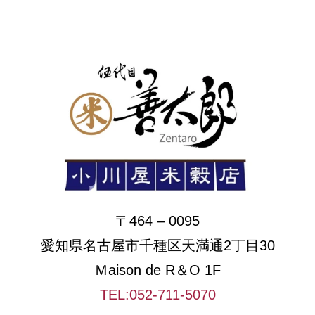
〒464 – 0095
愛知県名古屋市千種区天満通2丁目30
Ｍaison de R＆O 1F
TEL:052-711-5070