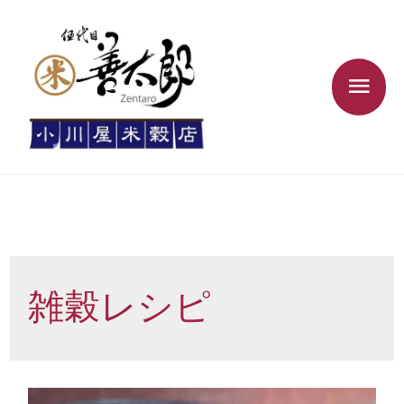
雑穀レシピ