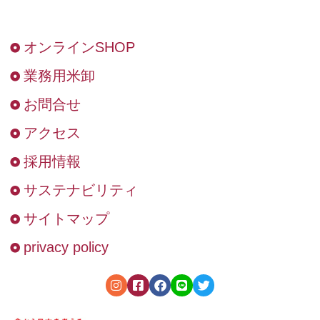
オンラインSHOP
業務用米卸
お問合せ
アクセス
採用情報
サステナビリティ
サイトマップ
privacy policy