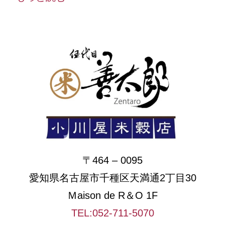
〒464 – 0095
愛知県名古屋市千種区天満通2丁目30
Ｍaison de R＆O 1F
TEL:052-711-5070