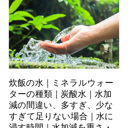
炊飯の水｜ミネラルウォー
ターの種類｜炭酸水｜水加
減の間違い、多すぎ、少な
すぎて足りない場合｜水に
浸す時間｜水加減を重さ・