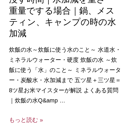
重量でする場合｜鍋、メス
ティン、キャンプの時の水
加減
炊飯の水～炊飯に使う水のこと～ 水道水・
ミネラルウォーター・硬度 炊飯の水 ～炊
飯に使う「水」のこと～ ミネラルウォータ
ー・炭酸水・水加減まで 五ツ星＋三ツ星＝
8ツ星お米マイスターが解説 よくある質問
｜炊飯の水Q&amp …
もっと読む »