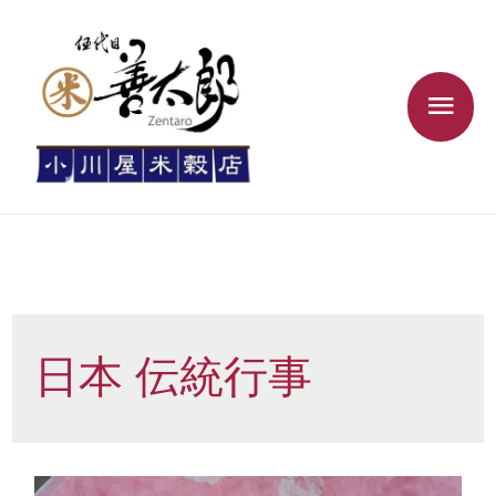
日本 伝統行事