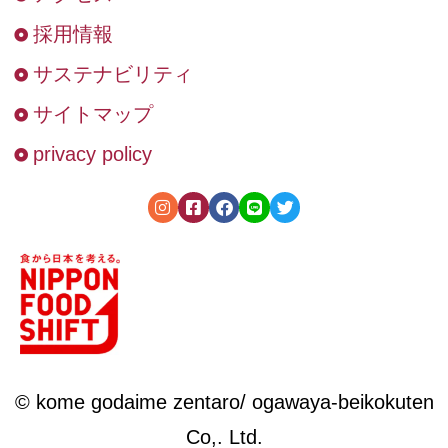
採用情報
サステナビリティ
サイトマップ
privacy policy
© kome godaime zentaro/ ogawaya-beikokuten
Co,. Ltd.