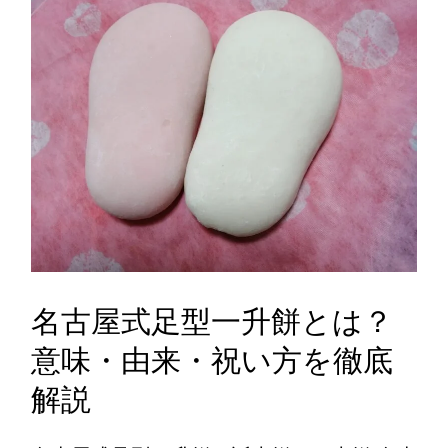
名古屋式足型一升餅とは？
意味・由来・祝い方を徹底
解説