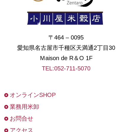
〒464 – 0095
愛知県名古屋市千種区天満通2丁目30
Ｍaison de R＆O 1F
TEL:052-711-5070
オンラインSHOP
業務用米卸
お問合せ
アクセス