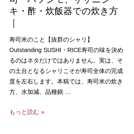
キ・酢・炊飯器での炊き方
｜
寿司米のこと【抜群のシャリ】
Outstanding SUSHI・RICE寿司の味を決め
るのはネタだけではありません。実は、そ
の土台となるシャリこそが寿司全体の完成
度を左右します。本稿では、寿司米の炊き
方、水加減、品種銘 …
もっと読む »