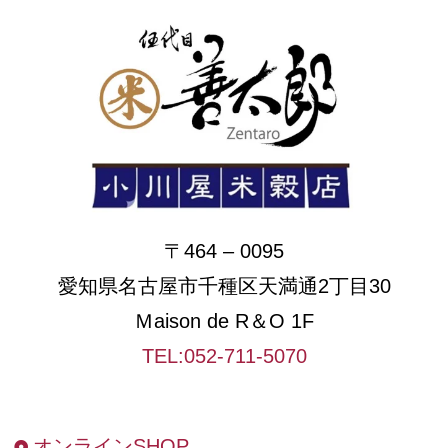
〒464 – 0095
愛知県名古屋市千種区天満通2丁目30
Ｍaison de R＆O 1F
TEL:052-711-5070
オンラインSHOP