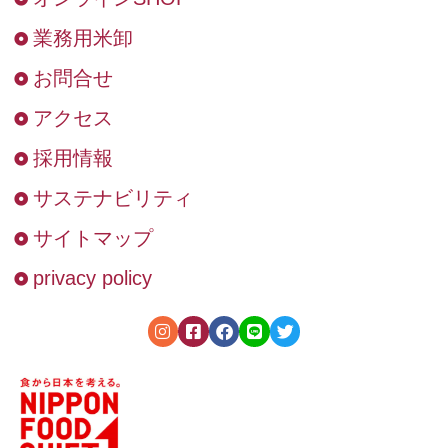
業務用米卸
お問合せ
アクセス
採用情報
サステナビリティ
サイトマップ
privacy policy