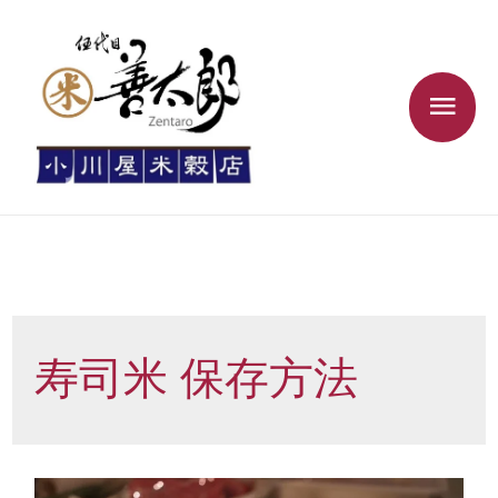
寿司米 保存方法