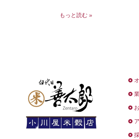
もっと読む »