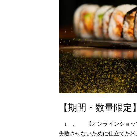
【期間・数量限定
↓ ↓ 【オンラインショップ】販売中！！ 
失敗させないために仕立てた米