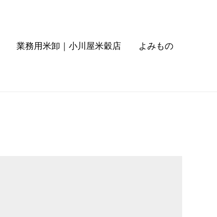
業務用米卸｜小川屋米穀店
よみもの