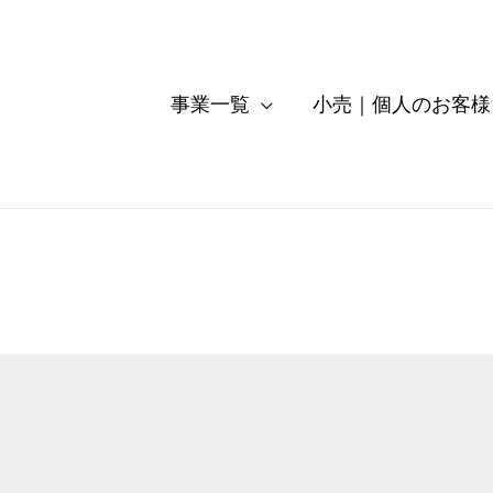
事業一覧
小売｜個人のお客様