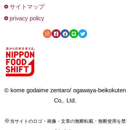
サイトマップ
privacy policy
© kome godaime zentaro/ ogawaya-beikokuten
Co,. Ltd.
※
当サイトのロゴ・画像・文章の無断転載・無断使用を禁