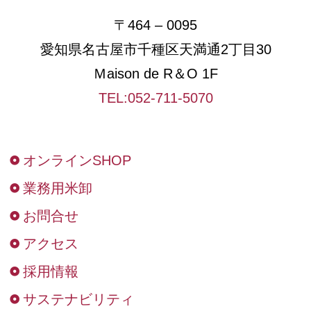
〒464 – 0095
愛知県名古屋市千種区天満通2丁目30
Ｍaison de R＆O 1F
TEL:052-711-5070
オンラインSHOP
業務用米卸
お問合せ
アクセス
採用情報
サステナビリティ