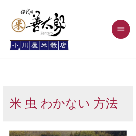
米 虫 わかない 方法