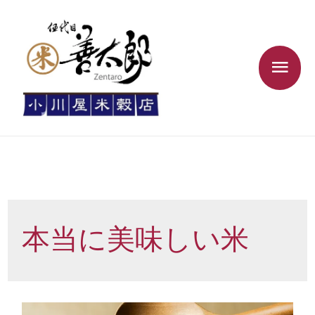
本当に美味しい米