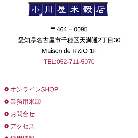
〒464 – 0095
愛知県名古屋市千種区天満通2丁目30
Ｍaison de R＆O 1F
TEL:052-711-5070
オンラインSHOP
業務用米卸
お問合せ
アクセス