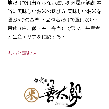
地だけでは分からない違いを米屋が解説 本
当に美味しいお米の選び方 美味しいお米を
選ぶ5つの基準 ・品種名だけで選ばない・
用途（白ご飯・丼・弁当）で選ぶ・生産者
と生産エリアを確認する・ …
もっと読む »