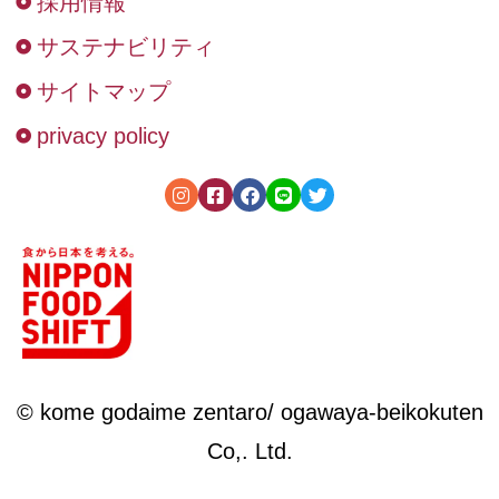
採用情報
サステナビリティ
サイトマップ
privacy policy
© kome godaime zentaro/ ogawaya-beikokuten
Co,. Ltd.