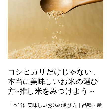
コシヒカリだけじゃない。
本当に美味しいお米の選び
方~推し米をみつけよう～
「本当に美味しいお米の選び方｜品種・産