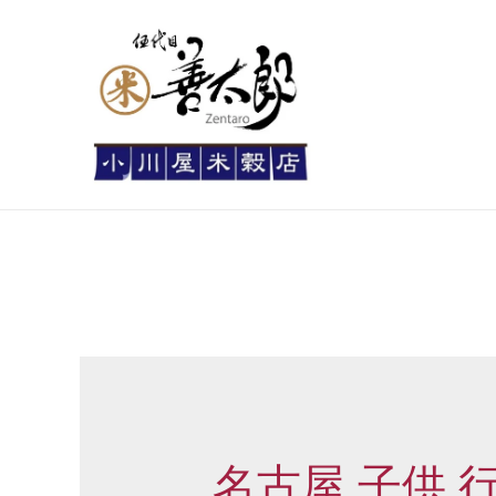
名古屋 子供 