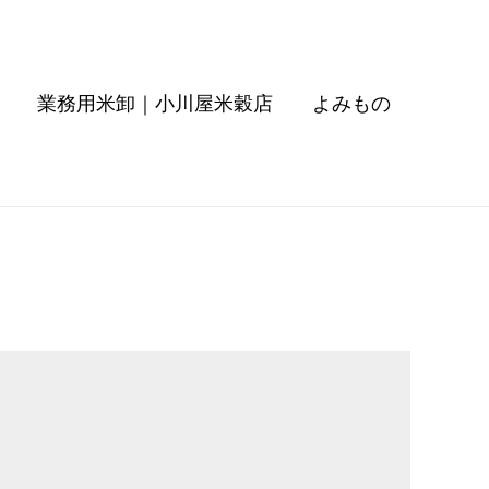
業務用米卸｜小川屋米穀店
よみもの