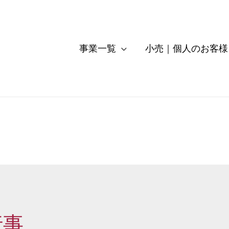
事業一覧
小売｜個人のお客様
行事