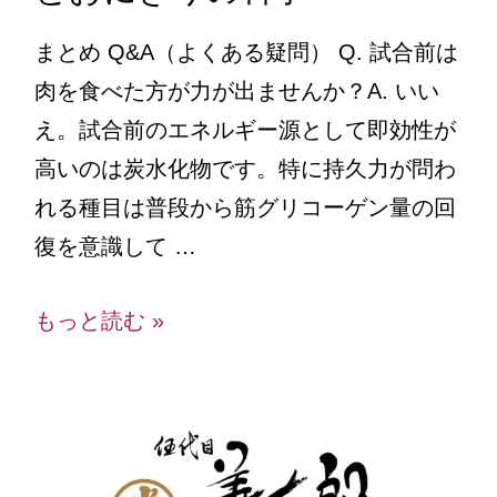
まとめ Q&A（よくある疑問） Q. 試合前は
肉を食べた方が力が出ませんか？A. いい
え。試合前のエネルギー源として即効性が
高いのは炭水化物です。特に持久力が問わ
れる種目は普段から筋グリコーゲン量の回
復を意識して …
もっと読む »