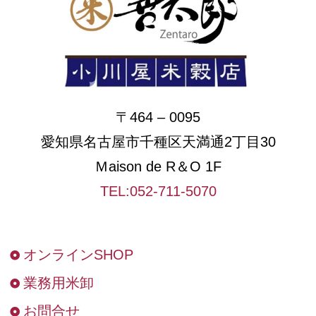
〒464 – 0095
愛知県名古屋市千種区天満通2丁目30
Ｍaison de R＆O 1F
TEL:052-711-5070
オンラインSHOP
業務用米卸
お問合せ