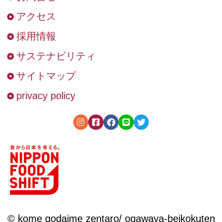
アクセス
採用情報
サステナビリティ
サイトマップ
privacy policy
© kome godaime zentaro/ ogawaya-beikokuten