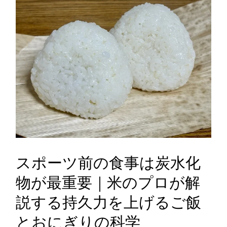
スポーツ前の食事は炭水化
物が最重要｜米のプロが解
説する持久力を上げるご飯
とおにぎりの科学