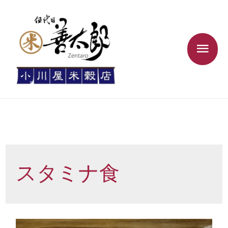
スタミナ食