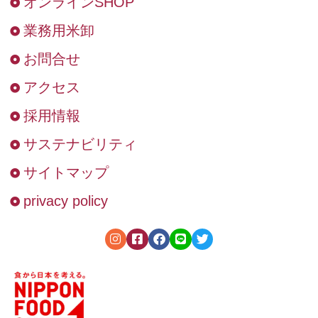
オンラインSHOP
業務用米卸
お問合せ
アクセス
採用情報
サステナビリティ
サイトマップ
privacy policy