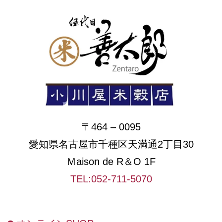
〒464 – 0095
愛知県名古屋市千種区天満通2丁目30
Ｍaison de R＆O 1F
TEL:052-711-5070