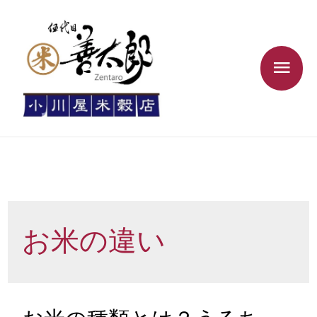
お米の違い