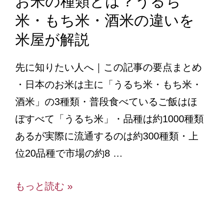
お米の種類とは？うるち
米・もち米・酒米の違いを
米屋が解説
先に知りたい人へ｜この記事の要点まとめ
・日本のお米は主に「うるち米・もち米・
酒米」の3種類・普段食べているご飯はほ
ぼすべて「うるち米」・品種は約1000種類
あるが実際に流通するのは約300種類・上
位20品種で市場の約8 …
もっと読む »