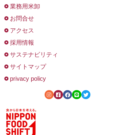
業務用米卸
お問合せ
アクセス
採用情報
サステナビリティ
サイトマップ
privacy policy