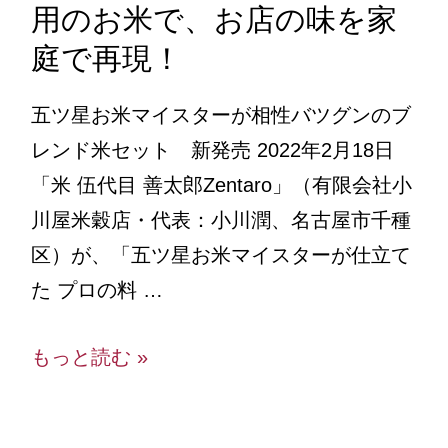
用のお米で、お店の味を家
庭で再現！
五ツ星お米マイスターが相性バツグンのブ
レンド米セット 新発売 2022年2月18日
「米 伍代目 善太郎Zentaro」（有限会社小
川屋米穀店・代表：小川潤、名古屋市千種
区）が、「五ツ星お米マイスターが仕立て
た プロの料 …
もっと読む »