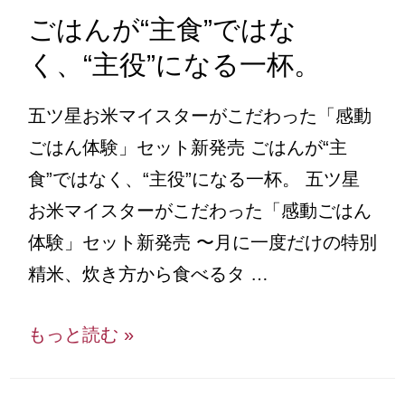
ごはんが“主食”ではな
く、“主役”になる一杯。
五ツ星お米マイスターがこだわった「感動
ごはん体験」セット新発売 ごはんが“主
食”ではなく、“主役”になる一杯。 五ツ星
お米マイスターがこだわった「感動ごはん
体験」セット新発売 〜月に一度だけの特別
精米、炊き方から食べるタ …
もっと読む »