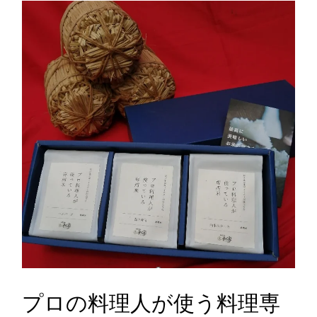
プロの料理人が使う料理専