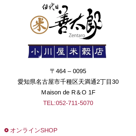
〒464 – 0095
愛知県名古屋市千種区天満通2丁目30
Ｍaison de R＆O 1F
TEL:052-711-5070
オンラインSHOP