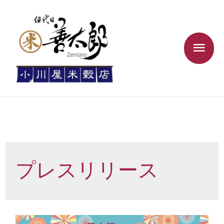
プレスリリース