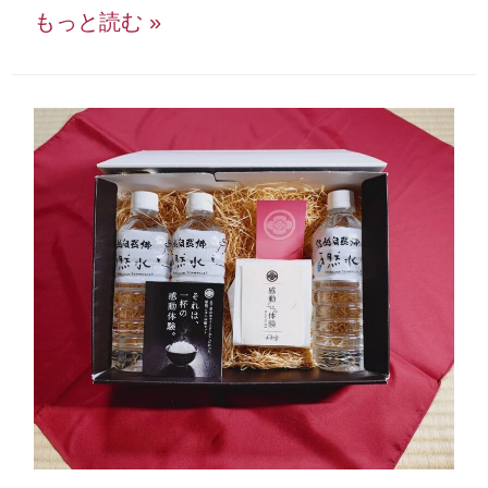
もっと読む »