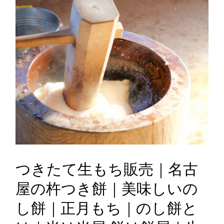
つきたて生もち販売｜名古
屋の杵つき餅｜美味しいの
し餅｜正月もち｜のし餅と