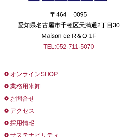
〒464 – 0095
愛知県名古屋市千種区天満通2丁目30
Ｍaison de R＆O 1F
TEL:052-711-5070
オンラインSHOP
業務用米卸
お問合せ
アクセス
採用情報
サステナビリティ