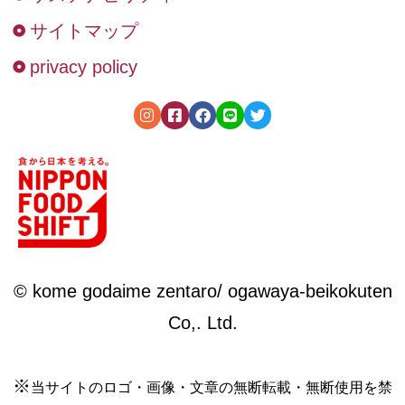
サイトマップ
privacy policy
© kome godaime zentaro/ ogawaya-beikokuten
Co,. Ltd.
※
当サイトのロゴ・画像・文章の無断転載・無断使用を禁