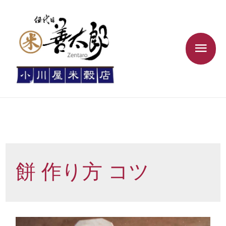
餅 作り方 コツ