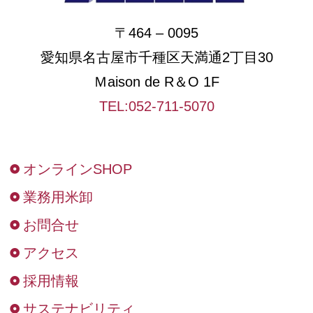
〒464 – 0095
愛知県名古屋市千種区天満通2丁目30
Ｍaison de R＆O 1F
TEL:052-711-5070
オンラインSHOP
業務用米卸
お問合せ
アクセス
採用情報
サステナビリティ