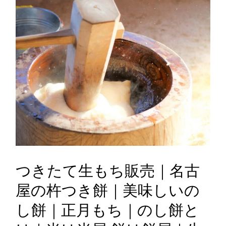
つきたて生もち販売｜名古
屋の杵つき餅｜美味しいの
し餅｜正月もち｜のし餅と