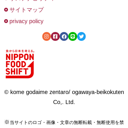
サイトマップ
privacy policy
© kome godaime zentaro/ ogawaya-beikokuten
Co,. Ltd.
※
当サイトのロゴ・画像・文章の無断転載・無断使用を禁