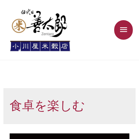
食卓を楽しむ