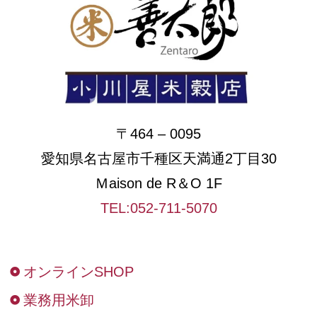
〒464 – 0095
愛知県名古屋市千種区天満通2丁目30
Ｍaison de R＆O 1F
TEL:052-711-5070
オンラインSHOP
業務用米卸