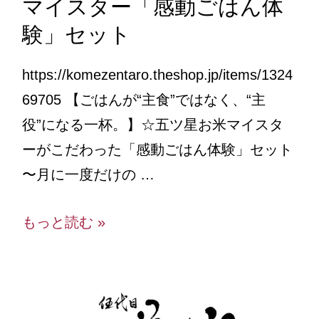
マイスター「感動ごはん体
験」セット
https://komezentaro.theshop.jp/items/1324
69705 【ごはんが“主食”ではなく、“主
役”になる一杯。】☆五ツ星お米マイスタ
ーがこだわった「感動ごはん体験」セット
〜月に一度だけの …
もっと読む »