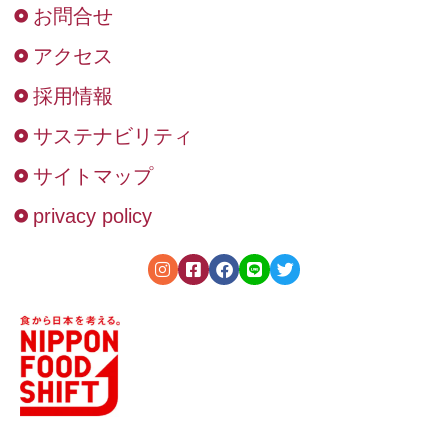
お問合せ
アクセス
採用情報
サステナビリティ
サイトマップ
privacy policy