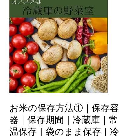
お米の保存方法①｜保存容
器｜保存期間｜冷蔵庫｜常
温保存｜袋のまま保存｜冷