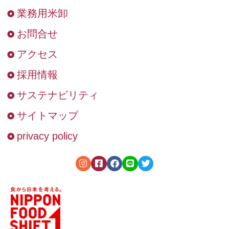
業務用米卸
お問合せ
アクセス
採用情報
サステナビリティ
サイトマップ
privacy policy