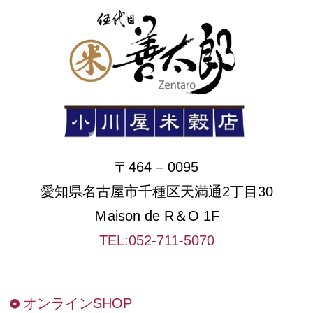
〒464 – 0095
愛知県名古屋市千種区天満通2丁目30
Ｍaison de R＆O 1F
TEL:052-711-5070
オンラインSHOP