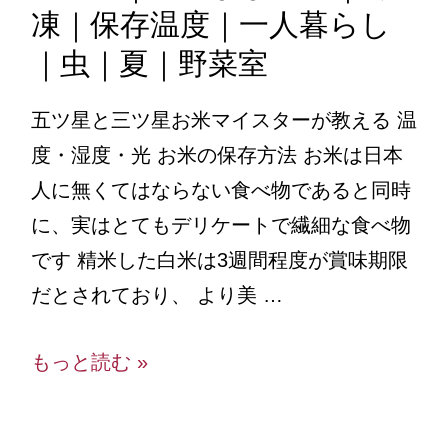
凍｜保存温度｜一人暮らし
｜虫｜夏｜野菜室
五ツ星と三ツ星お米マイスターが教える 温
度・湿度・光 お米の保存方法 お米は日本
人に無くてはならない食べ物であると同時
に、実はとてもデリケートで繊細な食べ物
です 精米した白米は3週間程度が賞味期限
だとされており、 より美 …
もっと読む »