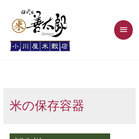
米の保存容器