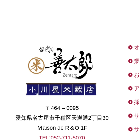
〒464 – 0095
愛知県名古屋市千種区天満通2丁目30
Ｍaison de R＆O 1F
TEL:052-711-5070