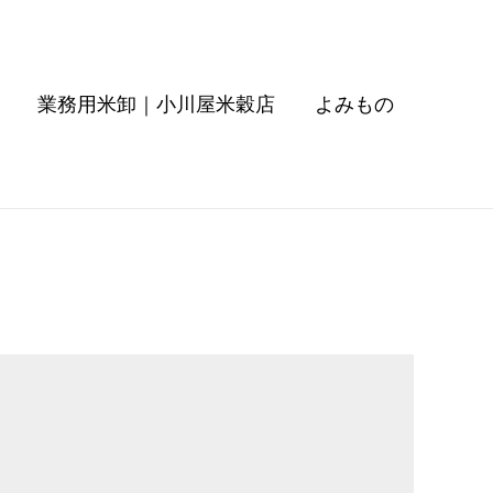
業務用米卸｜小川屋米穀店
よみもの