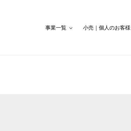
事業一覧
小売｜個人のお客様