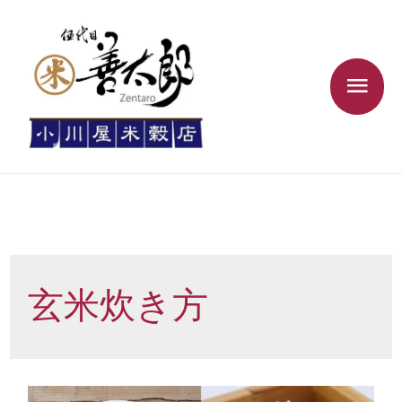
玄米炊き方