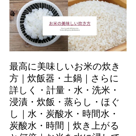
最高に美味しいお米の炊き
方｜炊飯器・土鍋｜さらに
詳しく・計量・水・洗米・
浸漬・炊飯・蒸らし・ほぐ
し｜水・炭酸水・時間水・
炭酸水・時間｜炊き上がる