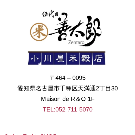
〒464 – 0095
愛知県名古屋市千種区天満通2丁目30
Ｍaison de R＆O 1F
TEL:052-711-5070