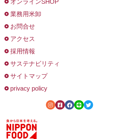
オンラインSHOP
業務用米卸
お問合せ
アクセス
採用情報
サステナビリティ
サイトマップ
privacy policy