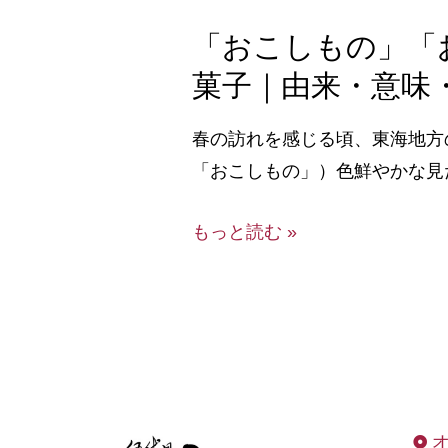
「おこしもの」「
菓子｜由来・意味
春の訪れを感じる頃、東海地方
「おこしもの」）色鮮やかな見
もっと読む »