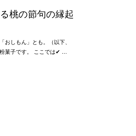
る桃の節句の縁起
「おしもん」とも。（以下、
菓子です。 ここでは✔ …