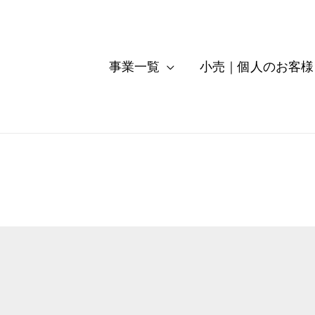
事業一覧
小売｜個人のお客様