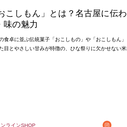
おこしもん」とは？名古屋に伝わ
・味の魅力
の食卓に並ぶ伝統菓子「おこしもの」や「おこしもん」
た目とやさしい甘みが特徴の、ひな祭りに欠かせない米粉
オンラインSHOP