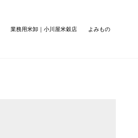
業務用米卸｜小川屋米穀店
よみもの