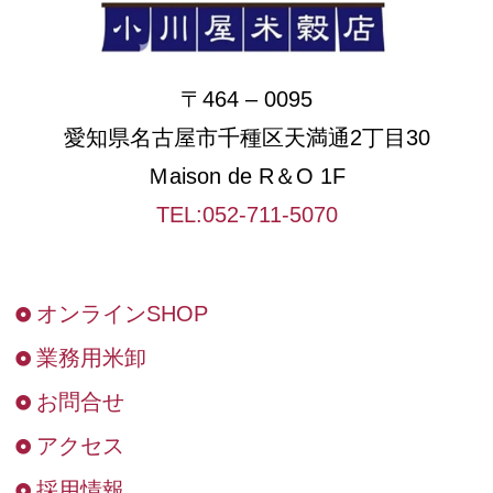
〒464 – 0095
愛知県名古屋市千種区天満通2丁目30
Ｍaison de R＆O 1F
TEL:052-711-5070
オンラインSHOP
業務用米卸
お問合せ
アクセス
採用情報