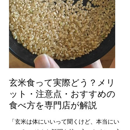
玄米食って実際どう？メリ
ット・注意点・おすすめの
食べ方を専門店が解説
「玄米は体にいいって聞くけど、本当にい