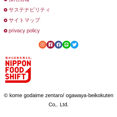
サステナビリティ
サイトマップ
privacy policy
© kome godaime zentaro/ ogawaya-beikokuten
Co,. Ltd.