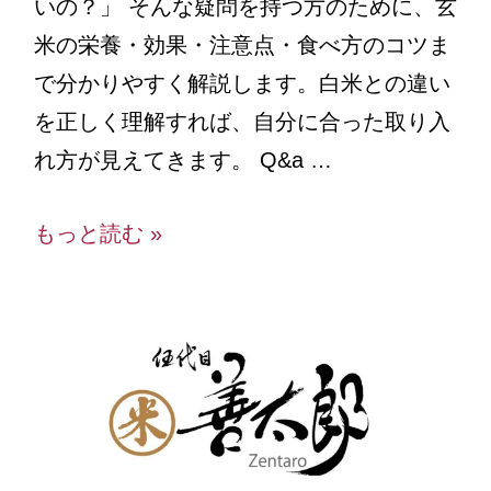
いの？」 そんな疑問を持つ方のために、玄
米の栄養・効果・注意点・食べ方のコツま
で分かりやすく解説します。白米との違い
を正しく理解すれば、自分に合った取り入
れ方が見えてきます。 Q&a …
もっと読む »